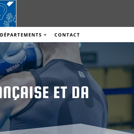
 DÉPARTEMENTS
CONTACT
ANÇAISE ET DA