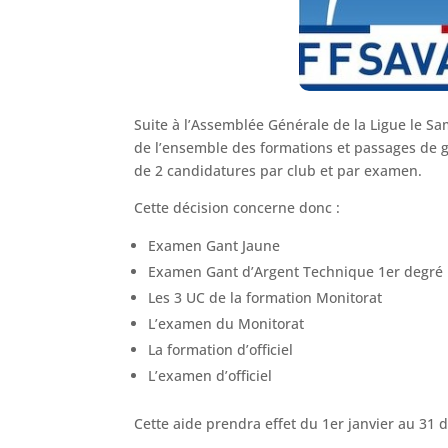
Suite à l’Assemblée Générale de la Ligue le Sa
de l’ensemble des formations et passages de g
de 2 candidatures par club et par examen.
Cette décision concerne donc :
Examen Gant Jaune
Examen Gant d’Argent Technique 1er degré
Les 3 UC de la formation Monitorat
L’examen du Monitorat
La formation d’officiel
L’examen d’officiel
Cette aide prendra effet du 1er janvier au 31