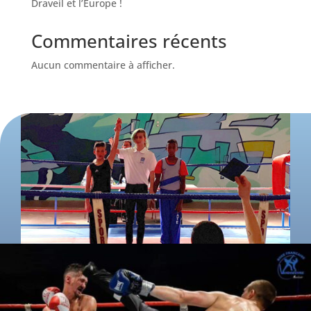
Draveil et l’Europe !
Commentaires récents
Aucun commentaire à afficher.