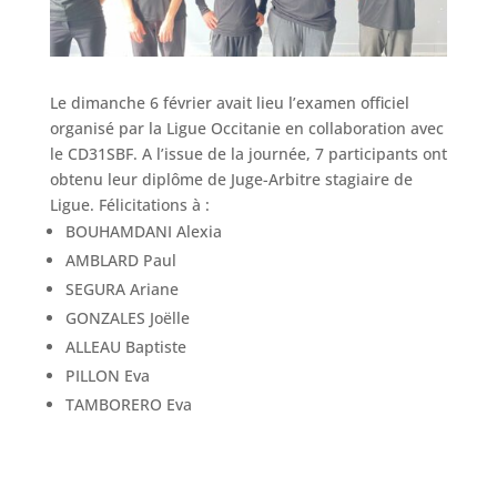
Le dimanche 6 février avait lieu l’examen officiel
organisé par la Ligue Occitanie en collaboration avec
le CD31SBF. A l’issue de la journée, 7 participants ont
obtenu leur diplôme de Juge-Arbitre stagiaire de
Ligue. Félicitations à :
BOUHAMDANI Alexia
AMBLARD Paul
SEGURA Ariane
GONZALES Joëlle
ALLEAU Baptiste
PILLON Eva
TAMBORERO Eva