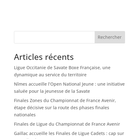
Rechercher
Articles récents
Ligue Occitanie de Savate Boxe Française, une
dynamique au service du territoire
Nîmes accueille l’Open National Jeune : une initiative
saluée pour la jeunesse de la Savate
Finales Zones du Championnat de France Avenir,
étape décisive sur la route des phases finales
nationales
Finales de Ligue du Championnat de France Avenir
Gaillac accueille les Finales de Ligue Cadets : cap sur