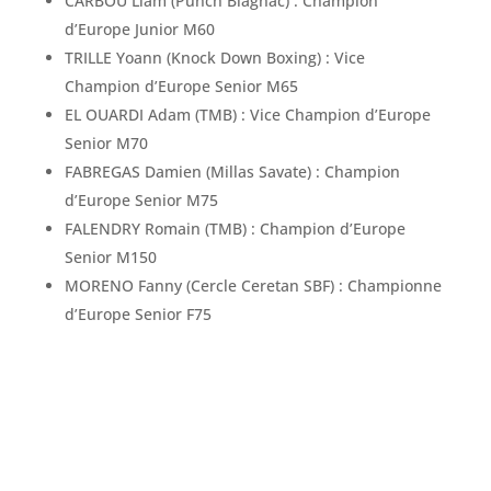
CARBOU Liam (Punch Blagnac) : Champion
d’Europe Junior M60
TRILLE Yoann (Knock Down Boxing) : Vice
Champion d’Europe Senior M65
EL OUARDI Adam (TMB) : Vice Champion d’Europe
Senior M70
FABREGAS Damien (Millas Savate) : Champion
d’Europe Senior M75
FALENDRY Romain (TMB) : Champion d’Europe
Senior M150
MORENO Fanny (Cercle Ceretan SBF) : Championne
d’Europe Senior F75