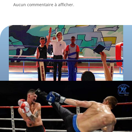
Aucun commentaire à afficher.