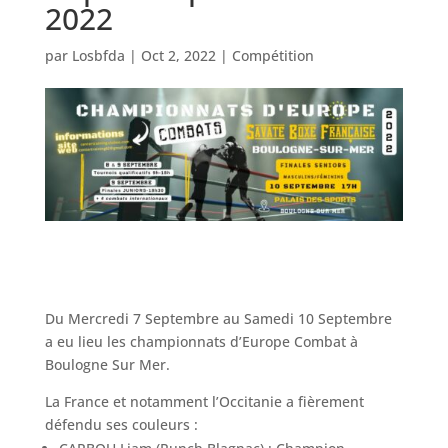
2022
par
Losbfda
|
Oct 2, 2022
|
Compétition
Du Mercredi 7 Septembre au Samedi 10 Septembre
a eu lieu les championnats d’Europe Combat à
Boulogne Sur Mer.
La France et notamment l’Occitanie a fièrement
défendu ses couleurs :