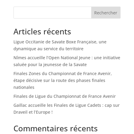
Rechercher
Articles récents
Ligue Occitanie de Savate Boxe Française, une
dynamique au service du territoire
Nîmes accueille l’Open National Jeune : une initiative
saluée pour la jeunesse de la Savate
Finales Zones du Championnat de France Avenir,
étape décisive sur la route des phases finales
nationales
Finales de Ligue du Championnat de France Avenir
Gaillac accueille les Finales de Ligue Cadets : cap sur
Draveil et l’Europe !
Commentaires récents