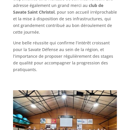
adresse également un grand merci au
club de
Savate Saint Christol
, pour son accueil irréprochable
et la mise à disposition de ses infrastructures, qui
ont grandement contribué au bon déroulement de
cette journée.
Une belle réussite qui confirme l’intérêt croissant
pour la Savate Défense au sein de la région, et
l’importance de proposer régulièrement des stages
de qualité pour accompagner la progression des
pratiquants.