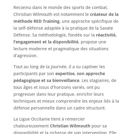
Reconnu dans le monde des sports de combat,
Christian Wilmouth est notamment le
créateur de la
méthode RED Training
, une approche spécifique de
la self-défense adaptée à la pratique de la Savate
Défense. Sa méthodologie, fondée sur la
réactivité,
l’engagement et la disponibilité
, propose une
lecture moderne et pragmatique des situations
d’agression.
Tout au long de la journée, il a su captiver les
participants par son
expertise, son approche
pédagogique et sa bienveillance
. Les stagiaires, de
tous âges et issus d’horizons variés, ont pu
progresser dans leur pratique, enrichir leurs
techniques et mieux comprendre les enjeux liés à la
défense personnelle dans un cadre structuré.
La Ligue Occitanie tient à remercier
chaleureusement
Christian Wilmouth
pour sa
disponibilité et la richesse de son intervention. Elle