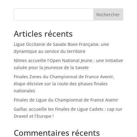
Rechercher
Articles récents
Ligue Occitanie de Savate Boxe Française, une
dynamique au service du territoire
Nîmes accueille l’Open National Jeune : une initiative
saluée pour la jeunesse de la Savate
Finales Zones du Championnat de France Avenir,
étape décisive sur la route des phases finales
nationales
Finales de Ligue du Championnat de France Avenir
Gaillac accueille les Finales de Ligue Cadets : cap sur
Draveil et l’Europe !
Commentaires récents