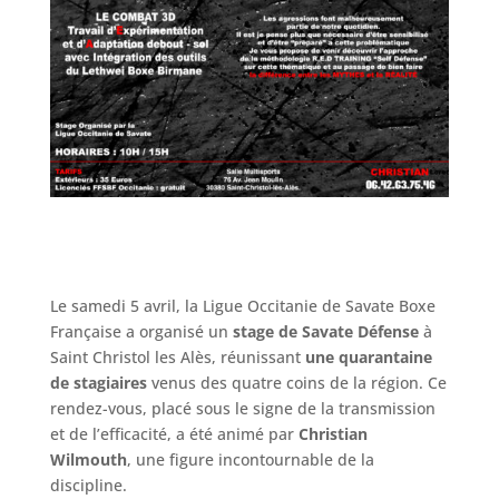
Le samedi 5 avril, la Ligue Occitanie de Savate Boxe
Française a organisé un
stage de Savate Défense
à
Saint Christol les Alès, réunissant
une quarantaine
de stagiaires
venus des quatre coins de la région. Ce
rendez-vous, placé sous le signe de la transmission
et de l’efficacité, a été animé par
Christian
Wilmouth
, une figure incontournable de la
discipline.