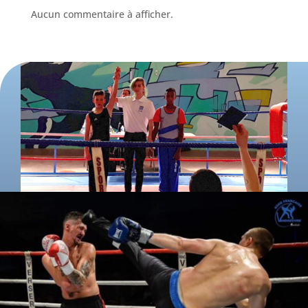
Aucun commentaire à afficher.