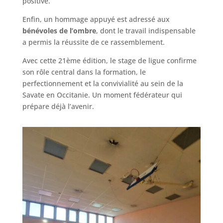
positive.
Enfin, un hommage appuyé est adressé aux
bénévoles de l’ombre
, dont le travail indispensable
a permis la réussite de ce rassemblement.
Avec cette 21ème édition, le stage de ligue confirme
son rôle central dans la formation, le
perfectionnement et la convivialité au sein de la
Savate en Occitanie. Un moment fédérateur qui
prépare déjà l’avenir.