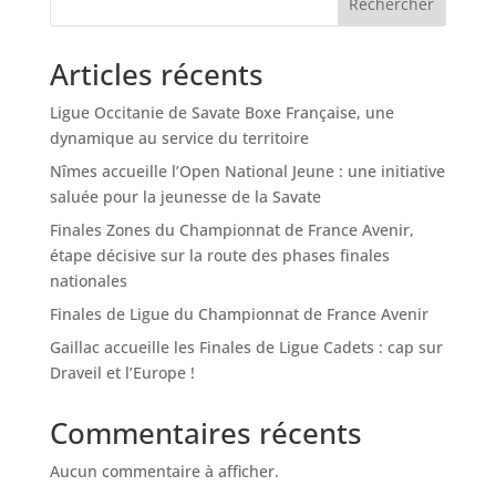
Rechercher
Articles récents
Ligue Occitanie de Savate Boxe Française, une
dynamique au service du territoire
Nîmes accueille l’Open National Jeune : une initiative
saluée pour la jeunesse de la Savate
Finales Zones du Championnat de France Avenir,
étape décisive sur la route des phases finales
nationales
Finales de Ligue du Championnat de France Avenir
Gaillac accueille les Finales de Ligue Cadets : cap sur
Draveil et l’Europe !
Commentaires récents
Aucun commentaire à afficher.