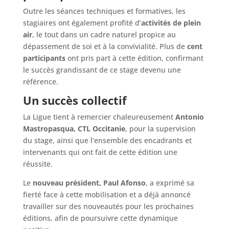
Outre les séances techniques et formatives, les
stagiaires ont également profité d’
activités de plein
air
, le tout dans un cadre naturel propice au
dépassement de soi et à la convivialité. Plus de
cent
participants
ont pris part à cette édition, confirmant
le succès grandissant de ce stage devenu une
référence.
Un succès collectif
La Ligue tient à remercier chaleureusement
Antonio
Mastropasqua, CTL Occitanie
, pour la supervision
du stage, ainsi que l’ensemble des encadrants et
intervenants qui ont fait de cette édition une
réussite.
Le
nouveau président, Paul Afonso
, a exprimé sa
fierté face à cette mobilisation et a déjà annoncé
travailler sur des nouveautés pour les prochaines
éditions, afin de poursuivre cette dynamique