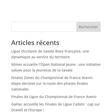
Rechercher
Articles récents
Ligue Occitanie de Savate Boxe Française, une
dynamique au service du territoire
Nîmes accueille l’Open National Jeune : une initiative
saluée pour la jeunesse de la Savate
Finales Zones du Championnat de France Avenir,
étape décisive sur la route des phases finales
nationales
Finales de Ligue du Championnat de France Avenir
Gaillac accueille les Finales de Ligue Cadets : cap sur
Draveil et l’Europe !