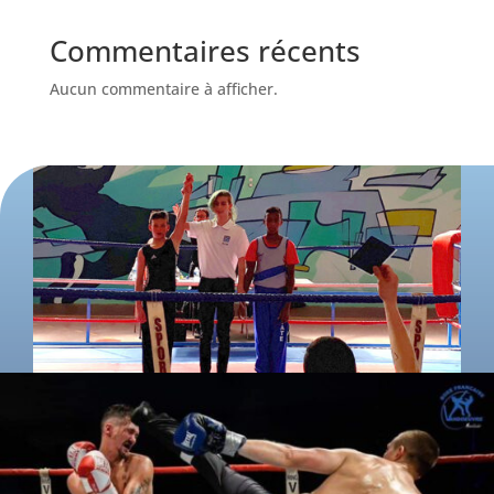
Commentaires récents
Aucun commentaire à afficher.