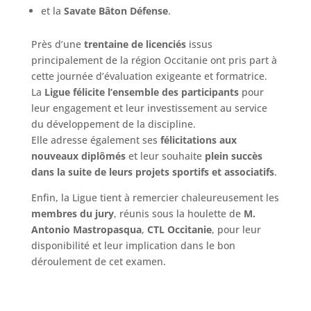
et la
Savate Bâton Défense
.
Près d’une
trentaine de licenciés
issus
principalement de la région Occitanie ont pris part à
cette journée d’évaluation exigeante et formatrice.
La
Ligue félicite l’ensemble des participants
pour
leur engagement et leur investissement au service
du développement de la discipline.
Elle adresse également ses
félicitations aux
nouveaux diplômés
et leur souhaite
plein succès
dans la suite de leurs projets sportifs et associatifs
.
Enfin, la Ligue tient à remercier chaleureusement les
membres du jury
, réunis sous la houlette de
M.
Antonio Mastropasqua
,
CTL Occitanie
, pour leur
disponibilité et leur implication dans le bon
déroulement de cet examen.