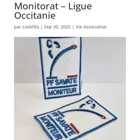
Monitorat – Ligue
Occitanie
par
Losbfda
|
Sep 30, 2025
|
Vie Associative