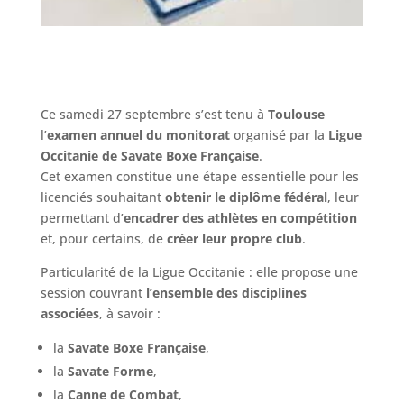
Ce samedi 27 septembre s’est tenu à
Toulouse
l’
examen annuel du monitorat
organisé par la
Ligue
Occitanie de Savate Boxe Française
.
Cet examen constitue une étape essentielle pour les
licenciés souhaitant
obtenir le diplôme fédéral
, leur
permettant d’
encadrer des athlètes en compétition
et, pour certains, de
créer leur propre club
.
Particularité de la Ligue Occitanie : elle propose une
session couvrant
l’ensemble des disciplines
associées
, à savoir :
la
Savate Boxe Française
,
la
Savate Forme
,
la
Canne de Combat
,